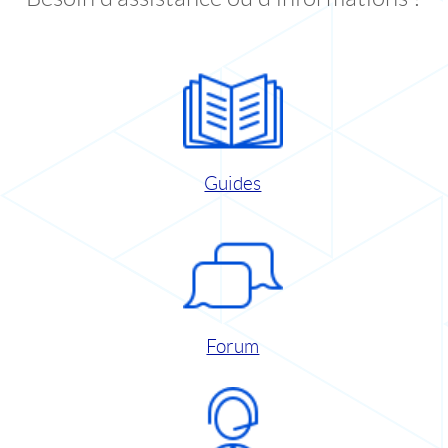
Guides
Forum